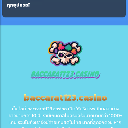
ทุกอุปกรณ์
baccarat123.casino
เว็บไซต์ baccarat123.casino เปิดให้บริการพนันบอลอย่าง
ยาวนานกว่า 10 ปี เรามีเกมคาสิโนครบครันมากมายกว่า 1000+
เกม รวมไปถึงเรายังมีค่ายเกมฮิตในไทย มากที่สุดอีกด้วย หาก