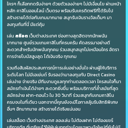
ใครๆ ก็เลือกกดรับง่ายๆ ด้วยตัวเองง่ายๆ ไม่มีเงื่อนไข ผ่านหน้า
หลัก คาสิโนออนไลน์ เว็บตรง พร้อมรับเครดิตฟรีที่ได้รับไป
สร้างรายได้ต่อกับเกมมากมาย สนุกรับเงินรางวัลเต็มๆ มา
ลงทุนกันที่นี่ มีแต่คุ้ม
เล่น
สล๊อต
เว็บต่างประเทศ ช่องทางสุดฮิตจากนักพนัน
มากมาย ศูนย์รวมเกมคาสิโนที่ครบครัน คัดสรรมาอย่างดี
สะดวกสำหรับนักพนันทุกคน ร่วมสนุกสนุกไม่เหมือนใคร อัตรา
การจ่ายโบนัสสูงสุด ได้เงินจริง ทุกเกม
รวมถึงสัมผัสประสบการณ์การเล่นอย่างมั่นใจ ผ่านผู้ให้บริการ
ระดับโลก ไม่มีเอเย่นต์ รับรองว่ามาลงทุนกับ Direct Casino
เล่นง่าย จ่ายจริง มีทีมงานดูแลทุกท่านตลอดเวลา ใครสนใจก็มา
สมัครทำเงินได้ง่ายๆ สะดวกยิ่งขึ้น พร้อมบริการที่ล้ำสมัยที่สุด
สมัครง่าย ฝาก-ถอนไว ใน 30 วินาที ร่วมสนุกกับเกมคาสิโน
ครบจบในที่เดียว นอกจากนี้คุณยังจะมีโอกาสลุ้นรับสิทธิพิเศษ
อื่นๆ อีกมากมาย สร้างรายได้จริงแน่นอน
เล่นสล็อต เว็บต่างประเทศ ลองเล่น ไม่ต้องฝาก ไม่ต้องแชร์
บริการดีๆ ที่เตรียมไว้ให้ผู้เล่นทุกท่านโดยเฉพาะมือใหม่ที่ยังไม่มี