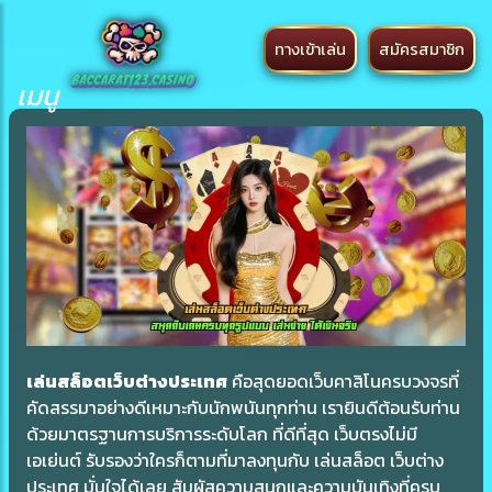
ทางเข้าเล่น
สมัครสมาชิก
เมนู
เล่นสล็อตเว็บต่างประเทศ
คือสุดยอดเว็บคาสิโนครบวงจรที่
คัดสรรมาอย่างดีเหมาะกับนักพนันทุกท่าน เรายินดีต้อนรับท่าน
ด้วยมาตรฐานการบริการระดับโลก ที่ดีที่สุด เว็บตรงไม่มี
เอเย่นต์ รับรองว่าใครก็ตามที่มาลงทุนกับ เล่นสล็อต เว็บต่าง
ประเทศ มั่นใจได้เลย สัมผัสความสนุกและความบันเทิงที่ครบ