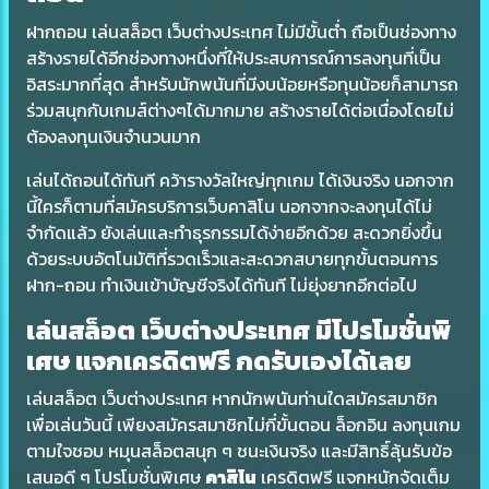
ฝากถอน เล่นสล็อต เว็บต่างประเทศ ไม่มีขั้นต่ำ ถือเป็นช่องทาง
สร้างรายได้อีกช่องทางหนึ่งที่ให้ประสบการณ์การลงทุนที่เป็น
อิสระมากที่สุด สำหรับนักพนันที่มีงบน้อยหรือทุนน้อยก็สามารถ
ร่วมสนุกกับเกมส์ต่างๆได้มากมาย สร้างรายได้ต่อเนื่องโดยไม่
ต้องลงทุนเงินจำนวนมาก
เล่นได้ถอนได้ทันที คว้ารางวัลใหญ่ทุกเกม ได้เงินจริง นอกจาก
นี้ใครก็ตามที่สมัครบริการเว็บคาสิโน นอกจากจะลงทุนได้ไม่
จำกัดแล้ว ยังเล่นและทำธุรกรรมได้ง่ายอีกด้วย สะดวกยิ่งขึ้น
ด้วยระบบอัตโนมัติที่รวดเร็วและสะดวกสบายทุกขั้นตอนการ
ฝาก-ถอน ทำเงินเข้าบัญชีจริงได้ทันที ไม่ยุ่งยากอีกต่อไป
เล่นสล็อต เว็บต่างประเทศ มีโปรโมชั่นพิ
เศษ แจกเครดิตฟรี กดรับเองได้เลย
เล่นสล็อต เว็บต่างประเทศ หากนักพนันท่านใดสมัครสมาชิก
เพื่อเล่นวันนี้ เพียงสมัครสมาชิกไม่กี่ขั้นตอน ล็อกอิน ลงทุนเกม
ตามใจชอบ หมุนสล็อตสนุก ๆ ชนะเงินจริง และมีสิทธิ์ลุ้นรับข้อ
เสนอดี ๆ โปรโมชั่นพิเศษ
คาสิโน
เครดิตฟรี แจกหนักจัดเต็ม